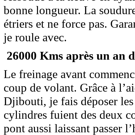
bonne longueur. La soudure
étriers et ne force pas. Gar
je roule avec.
26000 Kms après un an d
Le freinage avant commenc
coup de volant. Grâce à l’a
Djibouti, je fais déposer le
cylindres fuient des deux cot
pont aussi laissant passer l