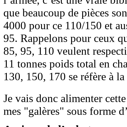
que beaucoup de pièces son
4000 pour ce 110/150 et au
95. Rappelons pour ceux qu
85, 95, 110 veulent respect
11 tonnes poids total en cha
130, 150, 170 se réfère à l
Je vais donc alimenter cette
mes "galères" sous forme d’