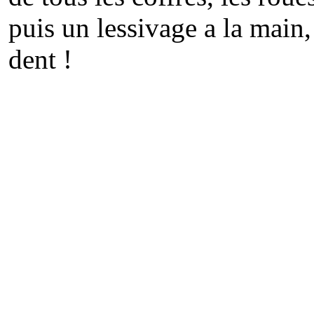
puis un lessivage a la main,
dent !