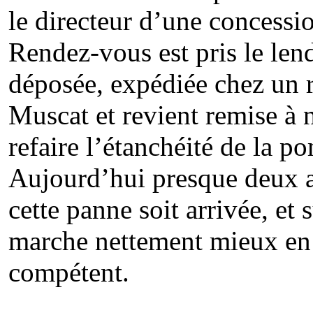
le directeur d’une concessi
Rendez-vous est pris le len
déposée, expédiée chez un 
Muscat et revient remise à 
refaire l’étanchéité de la 
Aujourd’hui presque deux a
cette panne soit arrivée, et s
marche nettement mieux en c
compétent.