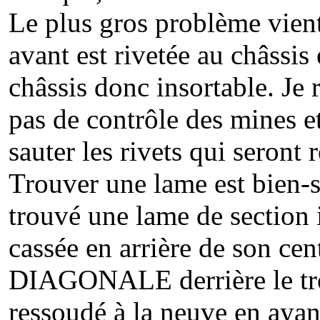
Le plus gros problème vient
avant est rivetée au châssis 
châssis donc insortable. Je 
pas de contrôle des mines et 
sauter les rivets qui seront
Trouver une lame est bien-
trouvé une lame de section 
cassée en arrière de son cen
DIAGONALE derrière le tro
ressoudé à la neuve en ayant