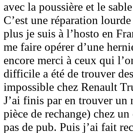
avec la poussière et le sable
C’est une réparation lourde
plus je suis à l’hosto en F
me faire opérer d’une herni
encore merci à ceux qui l’o
difficile a été de trouver de
impossible chez Renault Tru
J’ai finis par en trouver un
pièce de rechange) chez un 
pas de pub. Puis j’ai fait r