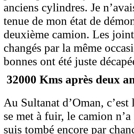
anciens cylindres. Je n’avai
tenue de mon état de démo
deuxième camion. Les joints
changés par la même occasi
bonnes ont été juste décapé
32000 Kms après deux ans
Au Sultanat d’Oman, c’est 
se met à fuir, le camion n’a 
suis tombé encore par chance