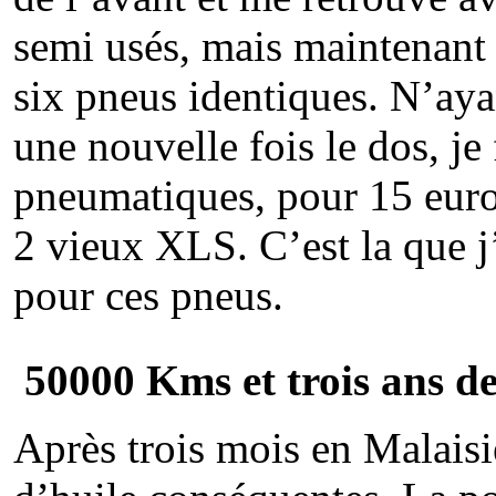
semi usés, mais maintenant
six pneus identiques. N’aya
une nouvelle fois le dos, je 
pneumatiques, pour 15 euros.
2 vieux XLS. C’est la que j’
pour ces pneus.
50000 Kms et trois ans d
Après trois mois en Malaisie