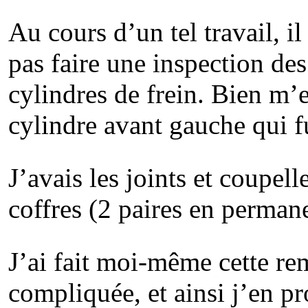
Au cours d’un tel travail, i
pas faire une inspection de
cylindres de frein. Bien m’e
cylindre avant gauche qui f
J’avais les joints et coupel
coffres (2 paires en perman
J’ai fait moi-même cette rem
compliquée, et ainsi j’en pr