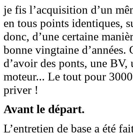
je fis l’acquisition d’un m
en tous points identiques, su
donc, d’une certaine manièr
bonne vingtaine d’années. C
d’avoir des ponts, une BV, u
moteur... Le tout pour 3000
priver !
Avant le départ.
L’entretien de base a été fa