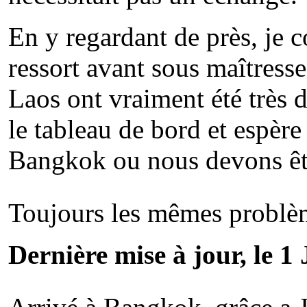
En y regardant de près, je 
ressort avant sous maîtresse
Laos ont vraiment été très d
le tableau de bord et espère
Bangkok ou nous devons êtr
Toujours les mêmes problè
Dernière mise à jour, le 1