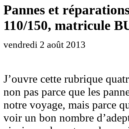
Pannes et réparation
110/150, matricule
vendredi 2 août 2013
J’ouvre cette rubrique quatr
non pas parce que les pann
notre voyage, mais parce 
voir un bon nombre d’adept