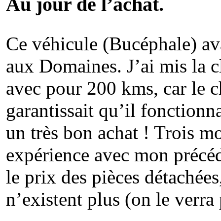
Au jour de l’achat.
Ce véhicule (Bucéphale) av
aux Domaines. J’ai mis la cl
avec pour 200 kms, car le 
garantissait qu’il fonctionn
un très bon achat ! Trois mo
expérience avec mon précé
le prix des pièces détachées
n’existent plus (on le verra 