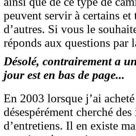
ainsi que de ce type de cam
peuvent servir à certains et
d’autres. Si vous le souhaite
réponds aux questions par l
Désolé, contrairement a un
jour est en bas de page...
En 2003 lorsque j’ai acheté
désespérément cherché des 
d’entretiens. Il en existe m