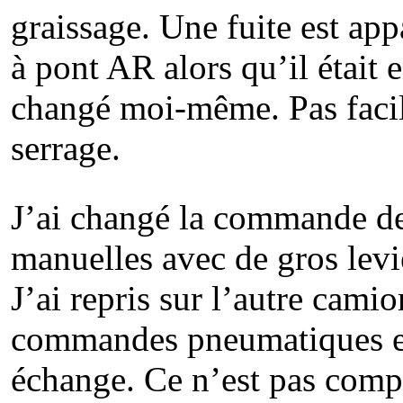
graissage. Une fuite est app
à pont AR alors qu’il était e
changé moi-même. Pas facile
serrage.
J’ai changé la commande de
manuelles avec de gros levi
J’ai repris sur l’autre cami
commandes pneumatiques et
échange. Ce n’est pas compl