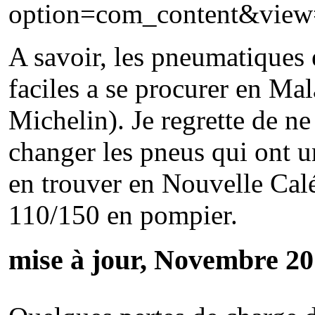
option=com_content&view
A savoir, les pneumatiques et
faciles a se procurer en Ma
Michelin). Je regrette de ne
changer les pneus qui ont u
en trouver en Nouvelle Calé
110/150 en pompier.
mise à jour, Novembre 2