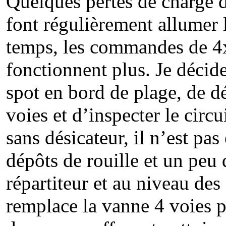
Quelques pertes de charge d’
font régulièrement allumer
temps, les commandes de 4x
fonctionnent plus. Je décid
spot en bord de plage, de d
voies et d’inspecter le circu
sans désicateur, il n’est pa
dépôts de rouille et un peu
répartiteur et au niveau des 
remplace la vanne 4 voies 