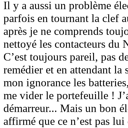
Il y a aussi un problème élec
parfois en tournant la clef
après je ne comprends toujo
nettoyé les contacteurs du 
C’est toujours pareil, pas 
remédier et en attendant la 
mon ignorance les batteries,
me vider le portefeuille ! J’a
démarreur... Mais un bon é
affirmé que ce n’est pas lui