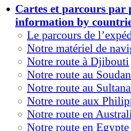
Cartes et parcours par
information by countrie
Le parcours de l’expéd
Notre matériel de navi
Notre route à Djibouti
Notre route au Soudan
Notre route au Sultan
Notre route aux Philip
Notre route en Austral
Notre route en Egypte