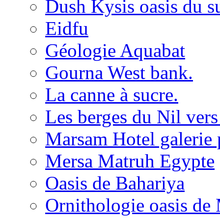
Dush Kysis oasis du s
Eidfu
Géologie Aquabat
Gourna West bank.
La canne à sucre.
Les berges du Nil vers
Marsam Hotel galerie 
Mersa Matruh Egypte
Oasis de Bahariya
Ornithologie oasis d