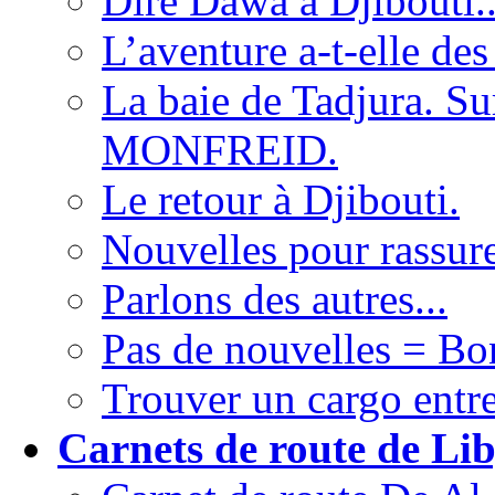
Dire Dawa à Djibouti.
L’aventure a-t-elle des
La baie de Tadjura. Su
MONFREID.
Le retour à Djibouti.
Nouvelles pour rassure
Parlons des autres...
Pas de nouvelles = Bo
Trouver un cargo entre
Carnets de route de Lib