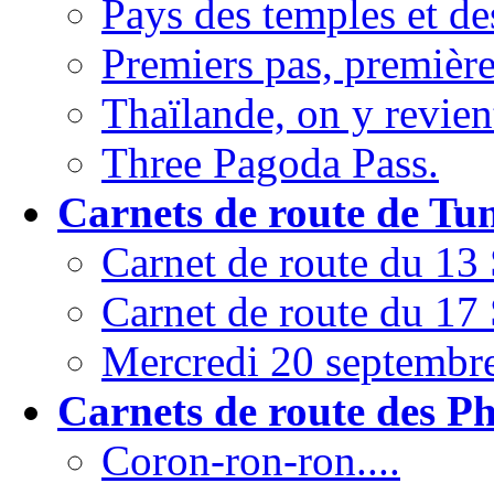
Pays des temples et de
Premiers pas, première
Thaïlande, on y revient
Three Pagoda Pass.
Carnets de route de Tun
Carnet de route du 13
Carnet de route du 17
Mercredi 20 septembr
Carnets de route des Ph
Coron-ron-ron....