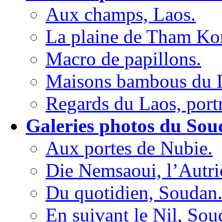
Aux champs, Laos.
La plaine de Tham Ko
Macro de papillons.
Maisons bambous du 
Regards du Laos, portr
Galeries photos du Sou
Aux portes de Nubie.
Die Nemsaoui, l’Autri
Du quotidien, Soudan
En suivant le Nil, Sou