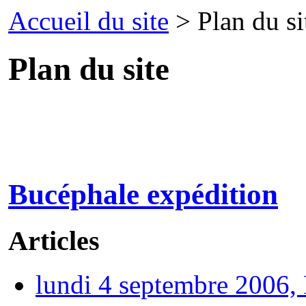
Accueil du site
> Plan du si
Plan du site
Bucéphale expédition
Articles
lundi 4 septembre 2006,