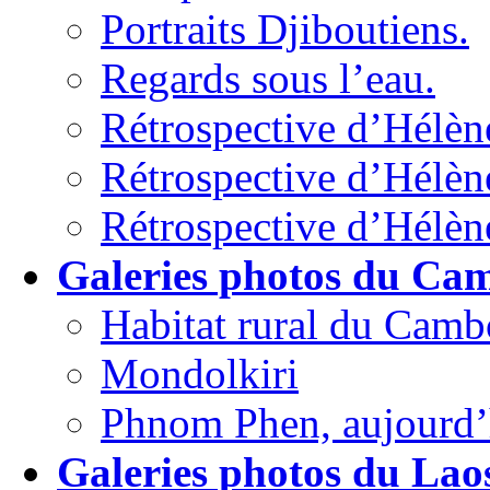
Portraits Djiboutiens.
Regards sous l’eau.
Rétrospective d’Hélèn
Rétrospective d’Hélène
Rétrospective d’Hélèn
Galeries photos du Ca
Habitat rural du Camb
Mondolkiri
Phnom Phen, aujourd’h
Galeries photos du Lao