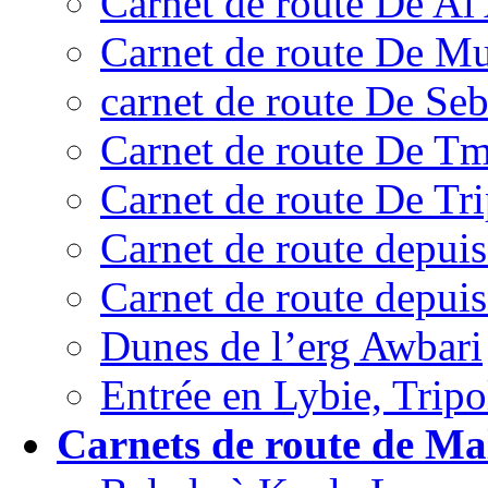
Carnet de route De Al
Carnet de route De Mu
carnet de route De Se
Carnet de route De T
Carnet de route De Tri
Carnet de route depui
Carnet de route depui
Dunes de l’erg Awbari
Entrée en Lybie, Tripo
Carnets de route de Mal