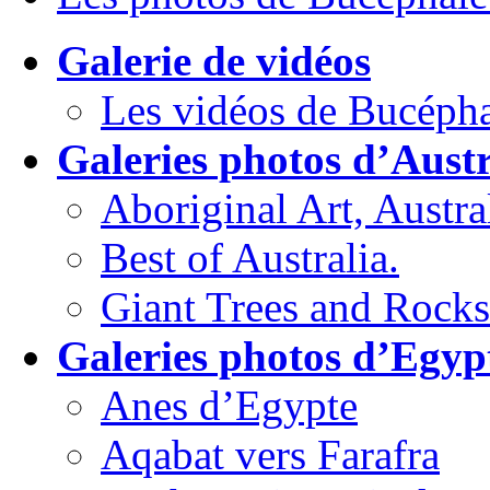
Galerie de vidéos
Les vidéos de Bucépha
Galeries photos d’Austr
Aboriginal Art, Austral
Best of Australia.
Giant Trees and Rocks
Galeries photos d’Egyp
Anes d’Egypte
Aqabat vers Farafra