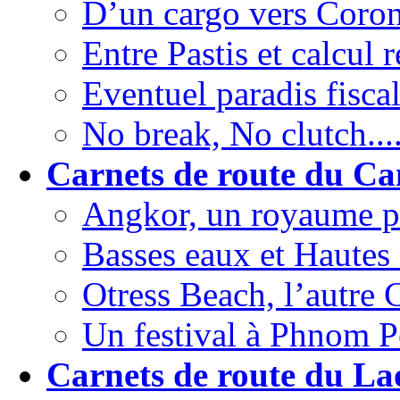
D’un cargo vers Coron
Entre Pastis et calcul r
Eventuel paradis fiscal
No break, No clutch....
Carnets de route du C
Angkor, un royaume pe
Basses eaux et Hautes
Otress Beach, l’autre
Un festival à Phnom P
Carnets de route du La