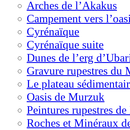
Arches de l’Akakus
Campement vers l’oas
Cyrénaïque
Cyrénaïque suite
Dunes de l’erg d’Ubar
Gravure rupestres du
Le plateau sédimentair
Oasis de Murzuk
Peintures rupestres de
Roches et Minéraux d