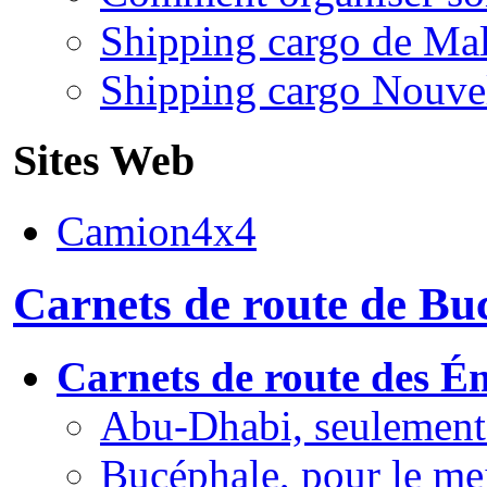
Shipping cargo de Mal
Shipping cargo Nouve
Sites Web
Camion4x4
Carnets de route de Bu
Carnets de route des É
Abu-Dhabi, seulement 
Bucéphale, pour le meil