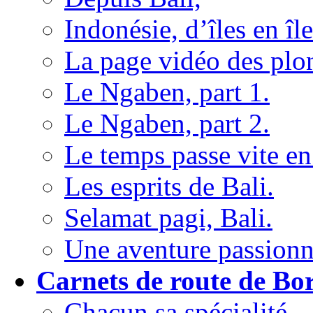
Indonésie, d’îles en île
La page vidéo des plon
Le Ngaben, part 1.
Le Ngaben, part 2.
Le temps passe vite en
Les esprits de Bali.
Selamat pagi, Bali.
Une aventure passionna
Carnets de route de Bo
Chacun sa spécialité...