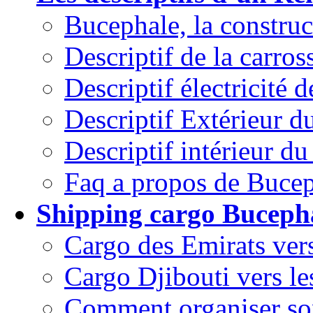
Bucephale, la constru
Descriptif de la carross
Descriptif électricité d
Descriptif Extérieur d
Descriptif intérieur du
Faq a propos de Bucep
Shipping cargo Bucepha
Cargo des Emirats vers
Cargo Djibouti vers le
Comment organiser so