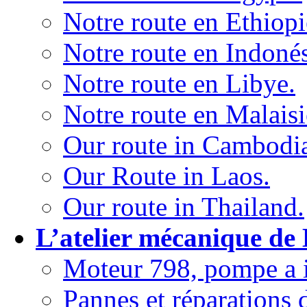
Notre route en Ethiopi
Notre route en Indonés
Notre route en Libye.
Notre route en Malaisi
Our route in Cambodi
Our Route in Laos.
Our route in Thailand.
L’atelier mécanique de
Moteur 798, pompe a i
Pannes et réparations 