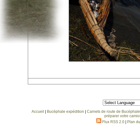
Accueil
|
Bucéphale expédition
|
Carnets de route de Bucéphale
préparer votre camio
Flux RSS 2.0
|
Plan du