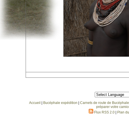
Accueil
|
Bucéphale expédition
|
Carnets de route de Bucéphale
préparer votre camio
Flux RSS 2.0
|
Plan du