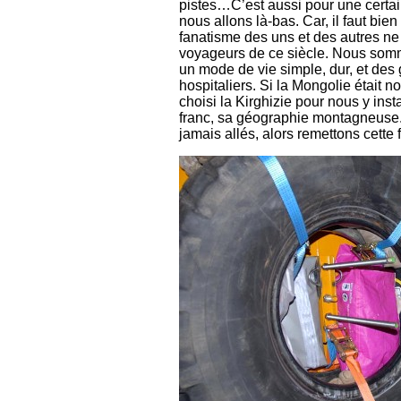
pistes…C’est aussi pour une certain
nous allons là-bas. Car, il faut bie
fanatisme des uns et des autres ne 
voyageurs de ce siècle. Nous somm
un mode de vie simple, dur, et des 
hospitaliers. Si la Mongolie était 
choisi la Kirghizie pour nous y inst
franc, sa géographie montagneuse.
jamais allés, alors remettons cette 