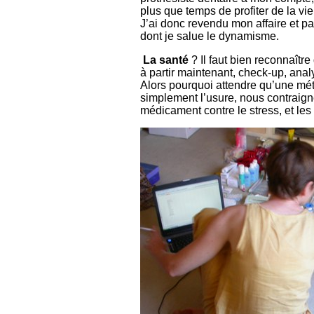
plus que temps de profiter de la vi
J’ai donc revendu mon affaire et p
dont je salue le dynamisme.
La santé
? Il faut bien reconnaîtr
à partir maintenant, check-up, anal
Alors pourquoi attendre qu’une mét
simplement l’usure, nous contraign
médicament contre le stress, et les