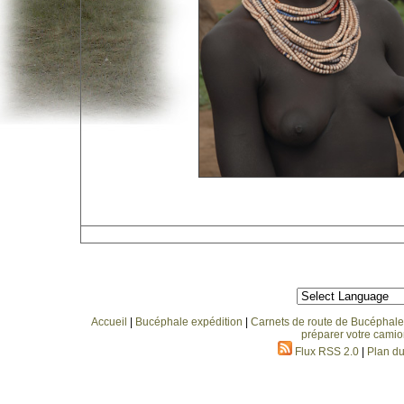
Accueil
|
Bucéphale expédition
|
Carnets de route de Bucéphale
préparer votre camio
Flux RSS 2.0
|
Plan du