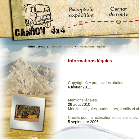
Votre parcours :
Accueil du site
>
Informations légales
Informations légales
Copyright © A propos des photos.
6 février 2011
Mentions légales.
29 août 2010
Mentions légales, partenaires, crédits et u
Crédits pour la réalisation de ce site et sta
5 septembre 2006