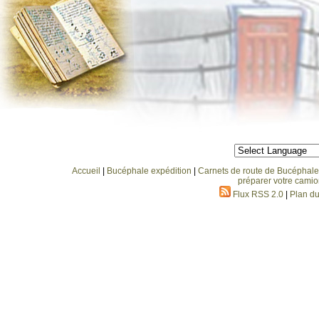
Accueil
|
Bucéphale expédition
|
Carnets de route de Bucéphale
préparer votre camio
Flux RSS 2.0
|
Plan du