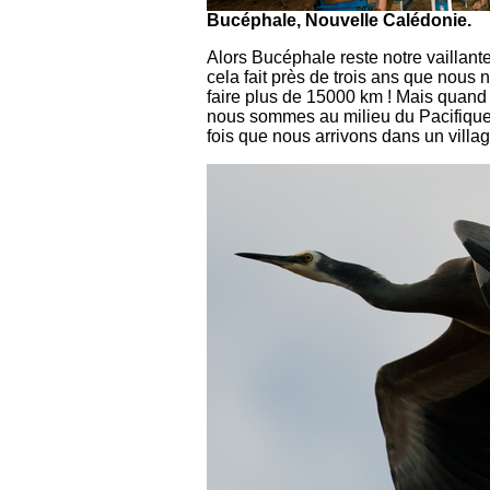
Bucéphale, Nouvelle Calédonie.
Alors Bucéphale reste notre vaillante
cela fait près de trois ans que nous 
faire plus de 15000 km ! Mais quand
nous sommes au milieu du Pacifique
fois que nous arrivons dans un villag