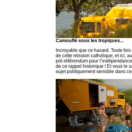
Camouflé sous les tropiques...
Incroyable que ce hasard. Toute fois
de cette mission catholique, et ici, 
pré-référendum pour l’indépendance, i
de ce rappel historique ! Et vous le
sujet politiquement sensible dans c