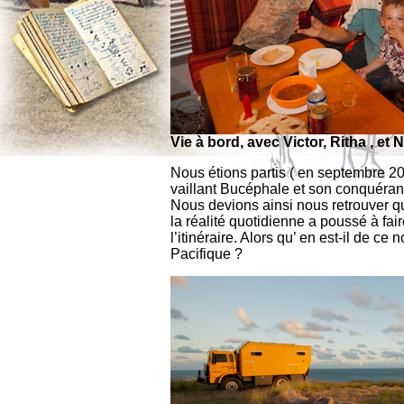
Vie à bord, avec Victor, Ritha , et N
Nous étions partis ( en septembre 20
vaillant Bucéphale et son conquérant
Nous devions ainsi nous retrouver q
la réalité quotidienne a poussé à f
l’itinéraire. Alors qu’ en est-il de c
Pacifique ?