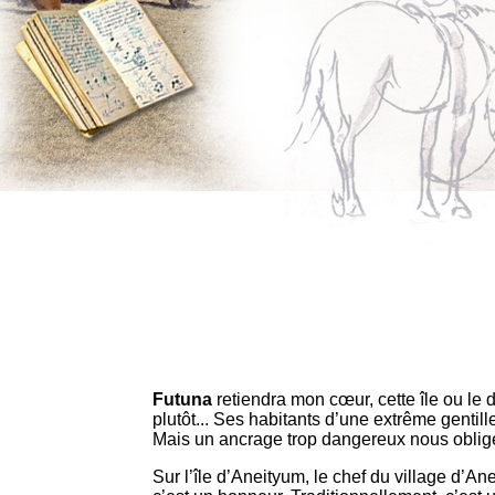
Futuna
retiendra mon cœur, cette île ou le d
plutôt... Ses habitants d’une extrême gentille
Mais un ancrage trop dangereux nous oblige 
Sur l’île d’Aneityum, le chef du village d’